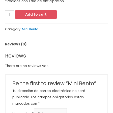
*Pedidos con 1 día de anticipación.
Add to cart
Category:
Mini Bento
Reviews (0)
Reviews
There are no reviews yet.
Be the first to review “Mini Bento”
Tu dirección de correo electrónico no será
publicada.
Los campos obligatorios están
marcados con
*