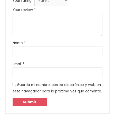
Your rating
*
Your review
*
Name
*
Email
*
Guarda mi nombre, correo electrónico y web en
este navegador para la próxima vez que comente.